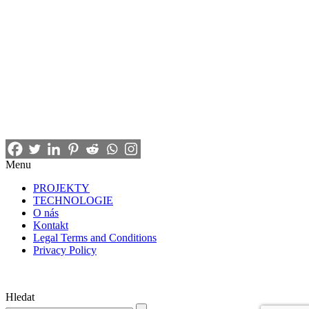
Menu
PROJEKTY
TECHNOLOGIE
O nás
Kontakt
Legal Terms and Conditions
Privacy Policy
Hledat