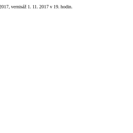
017, vernisáž 1. 11. 2017 v 19. hodin.